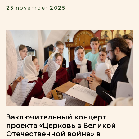
25 november 2025
Заключительный концерт
проекта «Церковь в Великой
Отечественной войне» в