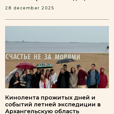
28 december 2025
Кинолента прожитых дней и
событий летней экспедиции в
Архангельскую область