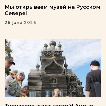
Мы открываем музей на Русском
Севере!
26 june 2026
Турчасово ждёт гостей! Анонс