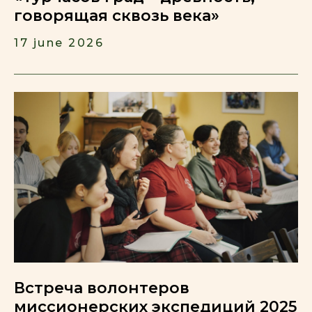
говорящая сквозь века»
17 june 2026
Встреча волонтеров
миссионерских экспедиций 2025