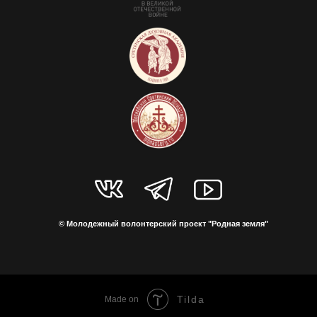
© Молодежный волонтерский проект "Родная земля"
Tilda
Made on