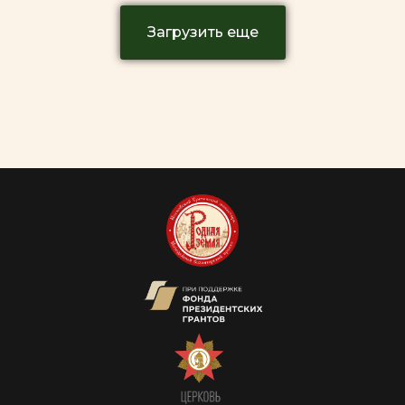
Загрузить еще