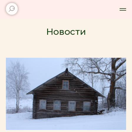
Новости