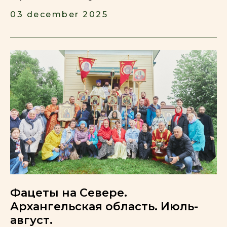
03 december 2025
Фацеты на Севере.
Архангельская область. Июль-
август.