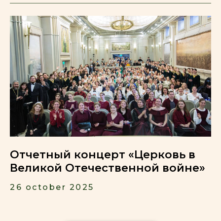
Отчетный концерт «Церковь в
Великой Отечественной войне»
26 october 2025