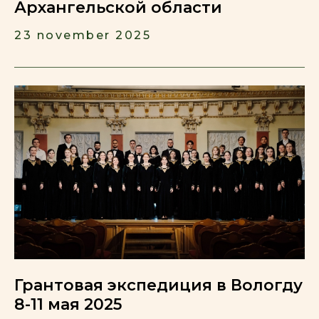
Архангельской области
23 november 2025
Грантовая экспедиция в Вологду
8-11 мая 2025