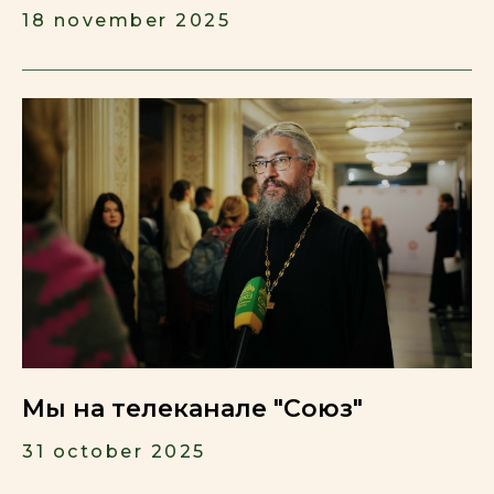
18 november 2025
Мы на телеканале "Союз"
31 october 2025