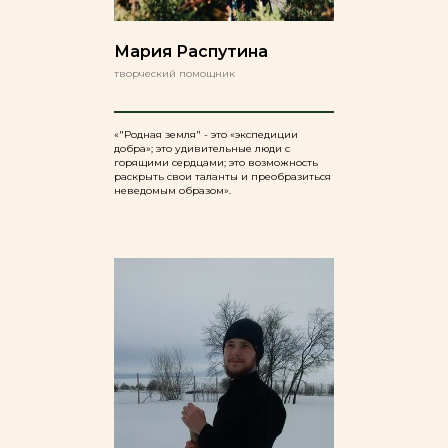
Мария Распутина
творческий помощник
«"Родная земля" - это «экспедиции
добра»; это удивительные люди с
горящими сердцами; это возможность
раскрыть свои таланты и преобразиться
неведомым образом».