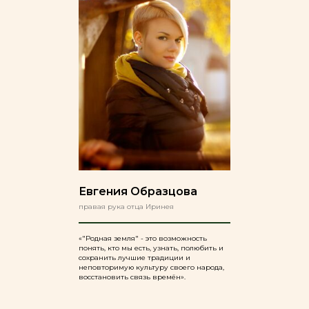
Евгения Образцова
правая рука отца Иринея
«"Родная земля" - это возможность
понять, кто мы есть, узнать, полюбить и
сохранить лучшие традиции и
неповторимую культуру своего народа,
восстановить связь времён».