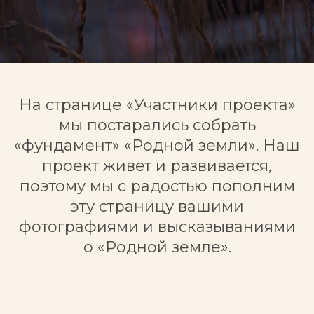
На странице «Участники проекта»
мы постарались собрать
«фундамент» «Родной земли». Наш
проект живет и развивается,
поэтому мы с радостью пополним
эту страницу вашими
фотографиями и высказываниями
о «Родной земле».