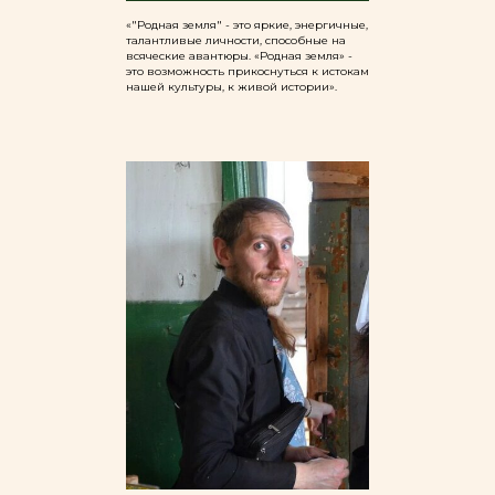
«"Родная земля" - это яркие, энергичные,
талантливые личности, способные на
всяческие авантюры. «Родная земля» -
это возможность прикоснуться к истокам
нашей культуры, к живой истории».