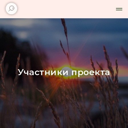
Участники проекта