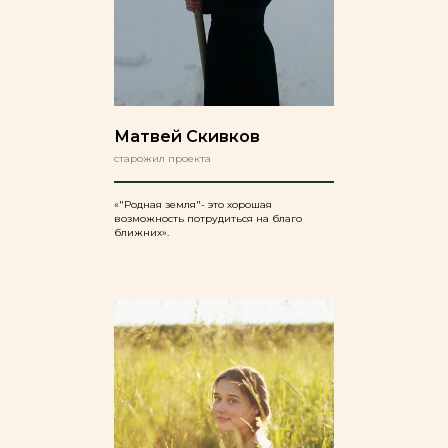
Матвей Скивков
старожил проекта
«"Родная земля"- это хорошая
возможность потрудиться на благо
ближних».