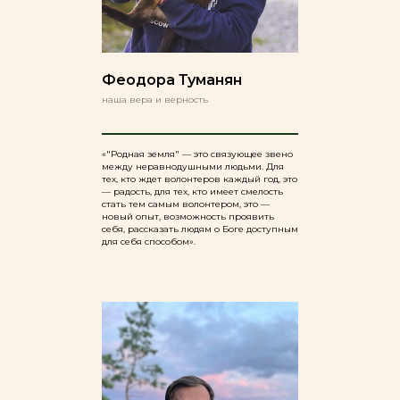
Феодора Туманян
наша вера и верность
«"Родная земля" — это связующее звено
между неравнодушными людьми. Для
тех, кто ждет волонтеров каждый год, это
— радость, для тех, кто имеет смелость
стать тем самым волонтером, это —
новый опыт, возможность проявить
себя, рассказать людям о Боге доступным
для себя способом».