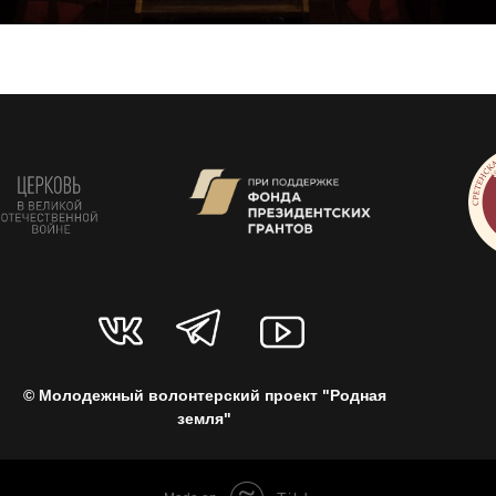
© Молодежный волонтерский проект "Родная
земля"