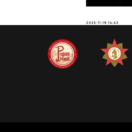
2025-11-18 14:43