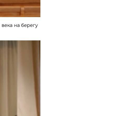
 века на берегу