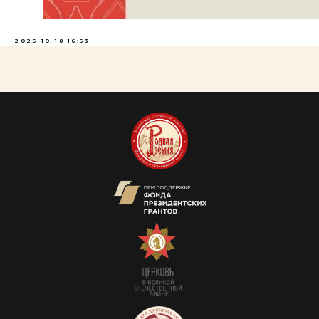
2025-10-18 16:53