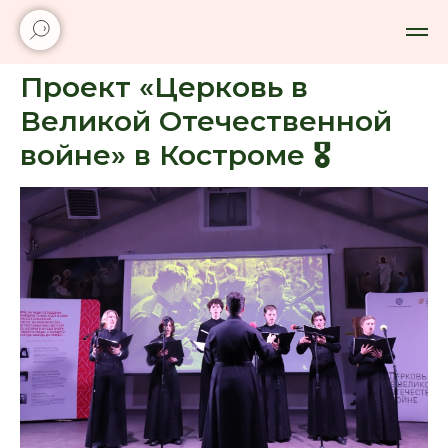
Проект «Церковь в
Великой Отечественной
войне» в Костроме 🎖️