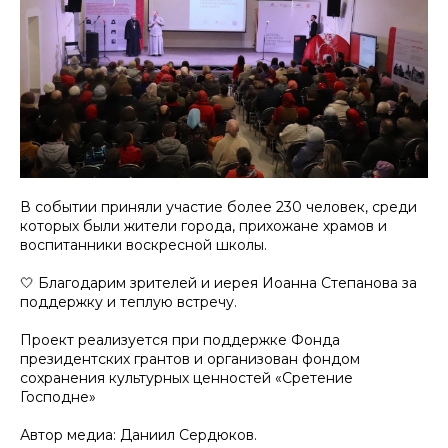
В событии приняли участие более 230 человек, среди
которых были жители города, прихожане храмов и
воспитанники воскресной школы.
🤍 Благодарим зрителей и иерея Иоанна Степанова за
поддержку и теплую встречу.
Проект реализуется при поддержке Фонда
президентских грантов и организован фондом
сохранения культурных ценностей «Сретение
Господне»
Автор медиа: Даниил Сердюков.