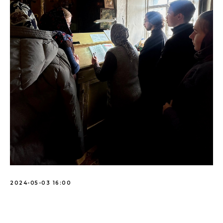
2024-05-03 16:00